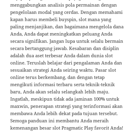
menggabungkan analisis pola permainan dengan
pengelolaan modal yang cerdas. Dengan memahami
kapan harus membeli buyspin, slot mana yang
paling menjanjikan, dan bagaimana mengelola dana
Anda, Anda dapat meningkatkan peluang Anda
secara signifikan. Jangan lupa untuk selalu bermain
secara bertanggung jawab. Kesabaran dan disiplin
adalah dua aset terbesar Anda dalam dunia slot
online. Teruslah belajar dari pengalaman Anda dan
sesuaikan strategi Anda seiring waktu. Pasar slot
online terus berkembang, dan dengan tetap
mengikuti informasi terbaru serta teknik-teknik
baru, Anda akan selalu selangkah lebih maju.
Ingatlah, meskipun tidak ada jaminan 100% untuk
maxwin, penerapan strategi yang terinformasi akan
membawa Anda lebih dekat pada tujuan tersebut.
Semoga panduan ini membantu Anda meraih
kemenangan besar slot Pragmatic Play favorit Anda!