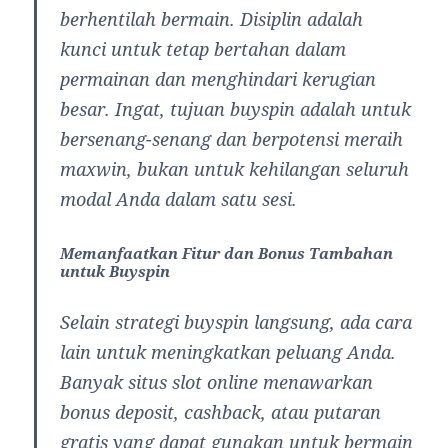
berhentilah bermain. Disiplin adalah
kunci untuk tetap bertahan dalam
permainan dan menghindari kerugian
besar. Ingat, tujuan buyspin adalah untuk
bersenang-senang dan berpotensi meraih
maxwin, bukan untuk kehilangan seluruh
modal Anda dalam satu sesi.
Memanfaatkan Fitur dan Bonus Tambahan
untuk Buyspin
Selain strategi buyspin langsung, ada cara
lain untuk meningkatkan peluang Anda.
Banyak situs slot online menawarkan
bonus deposit, cashback, atau putaran
gratis yang dapat gunakan untuk bermain