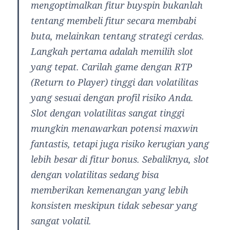
mengoptimalkan fitur buyspin bukanlah
tentang membeli fitur secara membabi
buta, melainkan tentang strategi cerdas.
Langkah pertama adalah memilih slot
yang tepat. Carilah game dengan RTP
(Return to Player) tinggi dan volatilitas
yang sesuai dengan profil risiko Anda.
Slot dengan volatilitas sangat tinggi
mungkin menawarkan potensi maxwin
fantastis, tetapi juga risiko kerugian yang
lebih besar di fitur bonus. Sebaliknya, slot
dengan volatilitas sedang bisa
memberikan kemenangan yang lebih
konsisten meskipun tidak sebesar yang
sangat volatil.