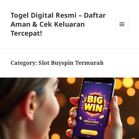
Togel Digital Resmi – Daftar
Aman & Cek Keluaran
Tercepat!
MENU
AND
WIDGETS
Category:
Slot Buyspin Termurah