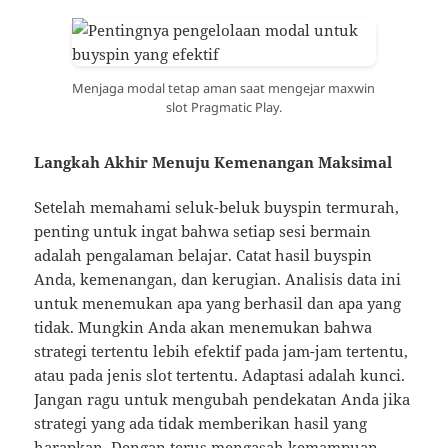
Menjaga modal tetap aman saat mengejar maxwin
slot Pragmatic Play.
Langkah Akhir Menuju Kemenangan Maksimal
Setelah memahami seluk-beluk buyspin termurah,
penting untuk ingat bahwa setiap sesi bermain
adalah pengalaman belajar. Catat hasil buyspin
Anda, kemenangan, dan kerugian. Analisis data ini
untuk menemukan apa yang berhasil dan apa yang
tidak. Mungkin Anda akan menemukan bahwa
strategi tertentu lebih efektif pada jam-jam tertentu,
atau pada jenis slot tertentu. Adaptasi adalah kunci.
Jangan ragu untuk mengubah pendekatan Anda jika
strategi yang ada tidak memberikan hasil yang
harapkan. Dengan terus mengasah kemampuan