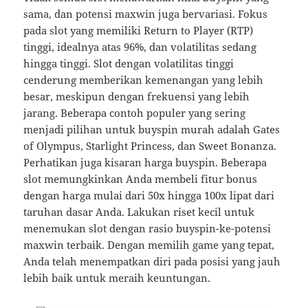
sama, dan potensi maxwin juga bervariasi. Fokus
pada slot yang memiliki Return to Player (RTP)
tinggi, idealnya atas 96%, dan volatilitas sedang
hingga tinggi. Slot dengan volatilitas tinggi
cenderung memberikan kemenangan yang lebih
besar, meskipun dengan frekuensi yang lebih
jarang. Beberapa contoh populer yang sering
menjadi pilihan untuk buyspin murah adalah Gates
of Olympus, Starlight Princess, dan Sweet Bonanza.
Perhatikan juga kisaran harga buyspin. Beberapa
slot memungkinkan Anda membeli fitur bonus
dengan harga mulai dari 50x hingga 100x lipat dari
taruhan dasar Anda. Lakukan riset kecil untuk
menemukan slot dengan rasio buyspin-ke-potensi
maxwin terbaik. Dengan memilih game yang tepat,
Anda telah menempatkan diri pada posisi yang jauh
lebih baik untuk meraih keuntungan.