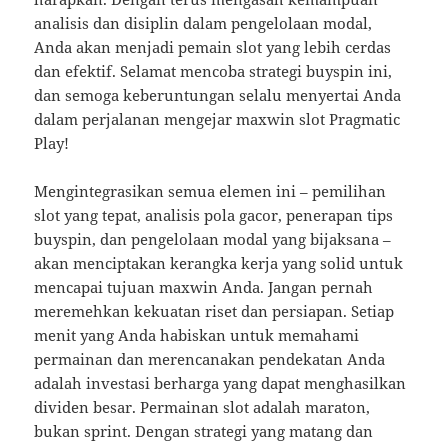
analisis dan disiplin dalam pengelolaan modal,
Anda akan menjadi pemain slot yang lebih cerdas
dan efektif. Selamat mencoba strategi buyspin ini,
dan semoga keberuntungan selalu menyertai Anda
dalam perjalanan mengejar maxwin slot Pragmatic
Play!
Mengintegrasikan semua elemen ini – pemilihan
slot yang tepat, analisis pola gacor, penerapan tips
buyspin, dan pengelolaan modal yang bijaksana –
akan menciptakan kerangka kerja yang solid untuk
mencapai tujuan maxwin Anda. Jangan pernah
meremehkan kekuatan riset dan persiapan. Setiap
menit yang Anda habiskan untuk memahami
permainan dan merencanakan pendekatan Anda
adalah investasi berharga yang dapat menghasilkan
dividen besar. Permainan slot adalah maraton,
bukan sprint. Dengan strategi yang matang dan