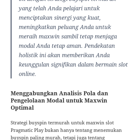
yang telah Anda pelajari untuk
menciptakan sinergi yang kuat,
meningkatkan peluang Anda untuk
meraih maxwin sambil tetap menjaga
modal Anda tetap aman. Pendekatan
holistik ini akan memberikan Anda
keunggulan signifikan dalam bermain slot
online.
Menggabungkan Analisis Pola dan
Pengelolaan Modal untuk Maxwin
Optimal
Strategi buyspin termurah untuk maxwin slot
Pragmatic Play bukan hanya tentang menemukan
buyspin paling murah, tetapi juga tentang