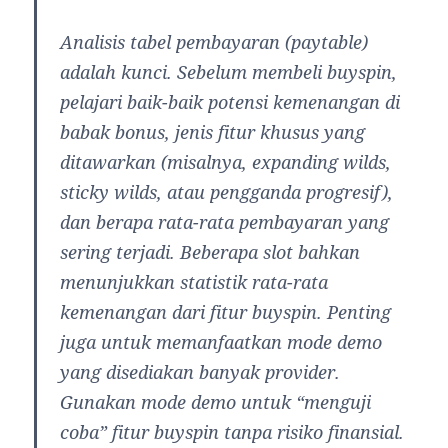
Analisis tabel pembayaran (paytable)
adalah kunci. Sebelum membeli buyspin,
pelajari baik-baik potensi kemenangan di
babak bonus, jenis fitur khusus yang
ditawarkan (misalnya, expanding wilds,
sticky wilds, atau pengganda progresif),
dan berapa rata-rata pembayaran yang
sering terjadi. Beberapa slot bahkan
menunjukkan statistik rata-rata
kemenangan dari fitur buyspin. Penting
juga untuk memanfaatkan mode demo
yang disediakan banyak provider.
Gunakan mode demo untuk “menguji
coba” fitur buyspin tanpa risiko finansial.