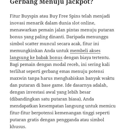
Gerbang Menuju Jackpot?
Fitur Buyspin atau Buy Free Spins telah menjadi
inovasi menarik dalam dunia slot online,
menawarkan pemain jalan pintas menuju putaran
bonus yang paling dinanti. Daripada menunggu
simbol scatter muncul secara acak, fitur ini
memungkinkan Anda untuk
membeli akses
langsung ke babak bonus
dengan biaya tertentu.
Bagi pemain dengan modal receh, ini sering kali
terlihat seperti gerbang emas menuju potensi
maxwin tanpa harus menghabiskan banyak waktu
dan putaran di base game. Ide dasarnya adalah,
dengan investasi awal yang lebih besar
(dibandingkan satu putaran biasa), Anda
mendapatkan kesempatan langsung untuk memicu
fitur-fitur berpotensi kemenangan tinggi seperti
putaran gratis dengan pengganda atau simbol
khusus.