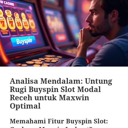
Analisa Mendalam: Untung
Rugi Buyspin Slot Modal
Receh untuk Maxwin
Optimal
Memahami Fitur Buyspin Slot: